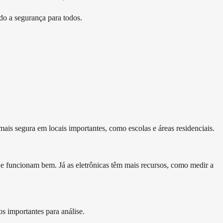
do a segurança para todos.
ais segura em locais importantes, como escolas e áreas residenciais.
 e funcionam bem. Já as eletrônicas têm mais recursos, como medir a
s importantes para análise.