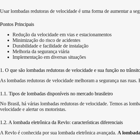
Usar lombadas redutoras de velocidade é uma forma de aumentar a segu
Pontos Principais
Redução da velocidade em vias e estacionamentos
Minimização do risco de acidentes
Durabilidade e facilidade de instalação
Melhoria da segurança viária
Implementação em diversas situações
1. O que são lombadas redutoras de velocidade e sua função no trânsit
As lombadas redutoras de velocidade melhoram a segurança nas ruas. Ela
1.1. Tipos de lombadas disponíveis no mercado brasileiro
No Brasil, há várias lombadas redutoras de velocidade. Temos as lomba
velocidade e alertar os motoristas.
1.2. A lombada eletrônica da Revlo: características diferenciais
A Revlo é conhecida por sua lombada eletrônica avançada.
A lombada 