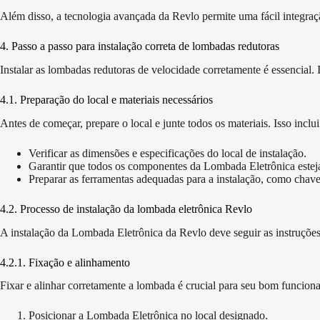
Além disso, a tecnologia avançada da Revlo permite uma fácil integração
4. Passo a passo para instalação correta de lombadas redutoras
Instalar as lombadas redutoras de velocidade corretamente é essencial.
4.1. Preparação do local e materiais necessários
Antes de começar, prepare o local e junte todos os materiais. Isso inclui
Verificar as dimensões e especificações do local de instalação.
Garantir que todos os componentes da Lombada Eletrônica estej
Preparar as ferramentas adequadas para a instalação, como chave
4.2. Processo de instalação da lombada eletrônica Revlo
A instalação da Lombada Eletrônica da Revlo deve seguir as instruções
4.2.1. Fixação e alinhamento
Fixar e alinhar corretamente a lombada é crucial para seu bom funcion
Posicionar a Lombada Eletrônica no local designado.