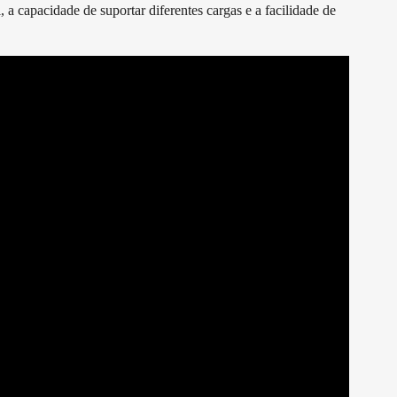
, a capacidade de suportar diferentes cargas e a facilidade de