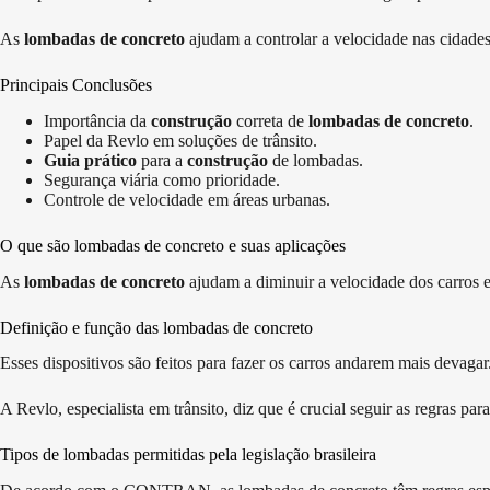
As
lombadas de concreto
ajudam a controlar a velocidade nas cidade
Principais Conclusões
Importância da
construção
correta de
lombadas de concreto
.
Papel da Revlo em soluções de trânsito.
Guia prático
para a
construção
de lombadas.
Segurança viária como prioridade.
Controle de velocidade em áreas urbanas.
O que são lombadas de concreto e suas aplicações
As
lombadas de concreto
ajudam a diminuir a velocidade dos carros e
Definição e função das lombadas de concreto
Esses dispositivos são feitos para fazer os carros andarem mais devagar
A Revlo, especialista em trânsito, diz que é crucial seguir as regras 
Tipos de lombadas permitidas pela legislação brasileira