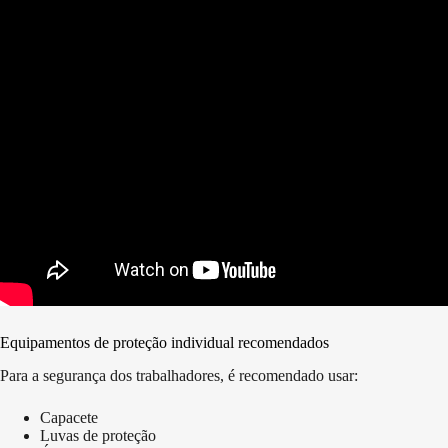
Equipamentos de proteção individual recomendados
Para a segurança dos trabalhadores, é recomendado usar:
Capacete
Luvas de proteção