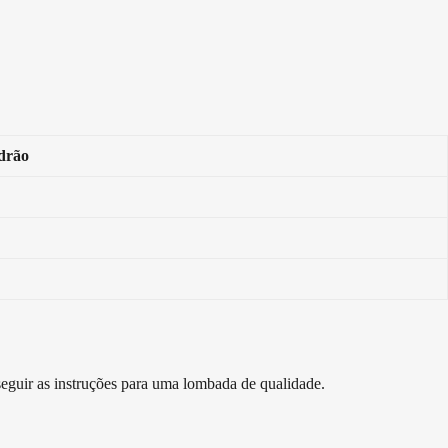
drão
seguir as instruções para uma lombada de qualidade.