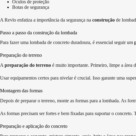
Óculos de proteção
Botas de segurança
A Revlo enfatiza a importância da segurança na
construção
de lombada
Passo a passo da construção da lombada
Para fazer uma lombada de concreto duradoura, é essencial seguir um
Preparação do terreno
A
preparação do terreno
é muito importante. Primeiro, limpe a área 
Usar equipamentos certos para nivelar é crucial. Isso garante uma supe
Montagem das formas
Depois de preparar o terreno, monte as formas para a lombada. As form
As formas precisam ser fortes e bem fixadas para suportar o concreto.
Preparação e aplicação do concreto