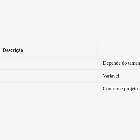
Descrição
Depende do taman
Variável
Conforme projeto