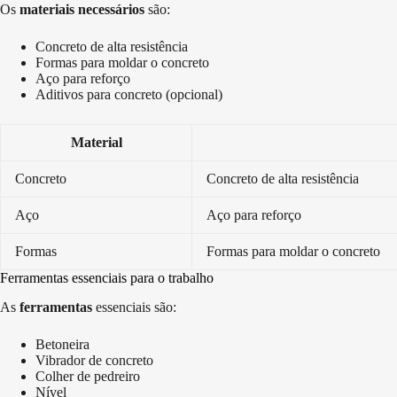
Os
materiais necessários
são:
Concreto de alta resistência
Formas para moldar o concreto
Aço para reforço
Aditivos para concreto (opcional)
Material
Concreto
Concreto de alta resistência
Aço
Aço para reforço
Formas
Formas para moldar o concreto
Ferramentas essenciais para o trabalho
As
ferramentas
essenciais são:
Betoneira
Vibrador de concreto
Colher de pedreiro
Nível