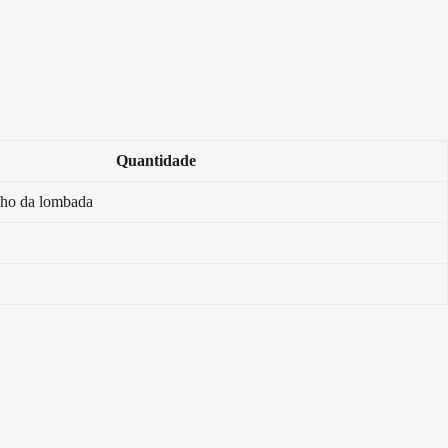
Quantidade
ho da lombada